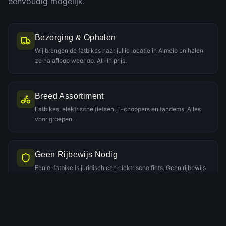
eenvoudig mogelijk.
Bezorging & Ophalen
Wij brengen de fatbikes naar jullie locatie in Almelo en halen
ze na afloop weer op. All-in prijs.
Breed Assortiment
Fatbikes, elektrische fietsen, E-choppers en tandems. Alles
voor groepen.
Geen Rijbewijs Nodig
Een e-fatbike is juridisch een elektrische fiets. Geen rijbewijs
of helm nodig.
Persoonlijke Service