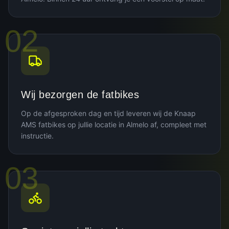
02
Wij bezorgen de fatbikes
Op de afgesproken dag en tijd leveren wij de Knaap
AMS fatbikes op jullie locatie in Almelo af, compleet met
instructie.
03