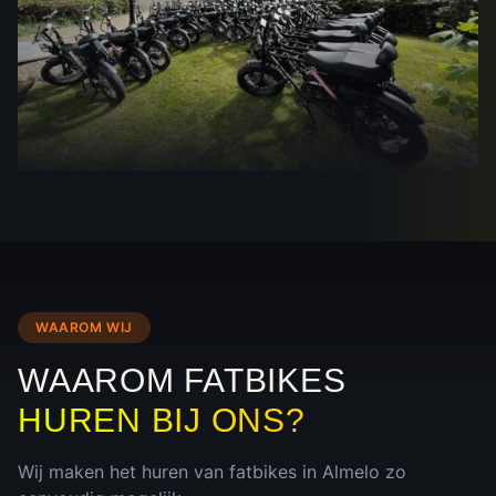
WAAROM WIJ
WAAROM FATBIKES
HUREN BIJ ONS?
Wij maken het huren van fatbikes in
Almelo
zo