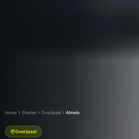
Home
Steden
Overijssel
Almelo
Overijssel