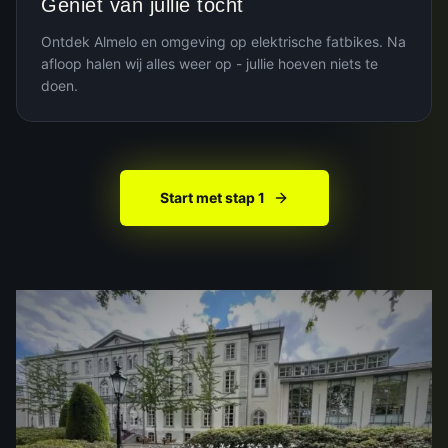
Geniet van jullie tocht
Ontdek Almelo en omgeving op elektrische fatbikes. Na
afloop halen wij alles weer op - jullie hoeven niets te
doen.
Start met stap 1