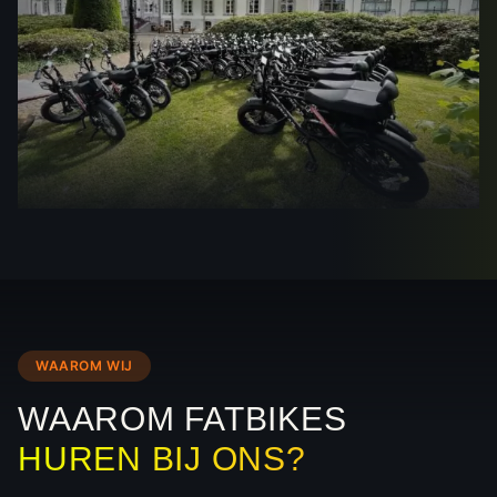
WAAROM WIJ
WAAROM FATBIKES
HUREN BIJ ONS?