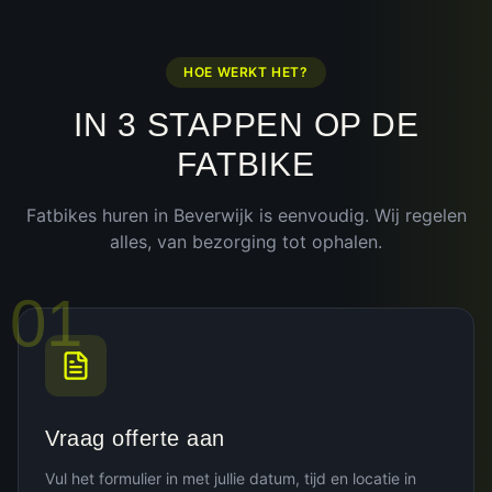
HOE WERKT HET?
IN 3 STAPPEN OP DE
FATBIKE
Fatbikes huren in
Beverwijk
is eenvoudig. Wij regelen
alles, van bezorging tot ophalen.
01
Vraag offerte aan
Vul het formulier in met jullie datum, tijd en locatie in