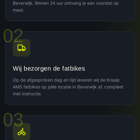
Beverwijk. Binnen 24 uur ontvang je een voorstel op
maat.
02
Wij bezorgen de fatbikes
Op de afgesproken dag en tijd leveren wij de Knaap
AMS fatbikes op jullie locatie in Beverwijk af, compleet
met instructie.
03