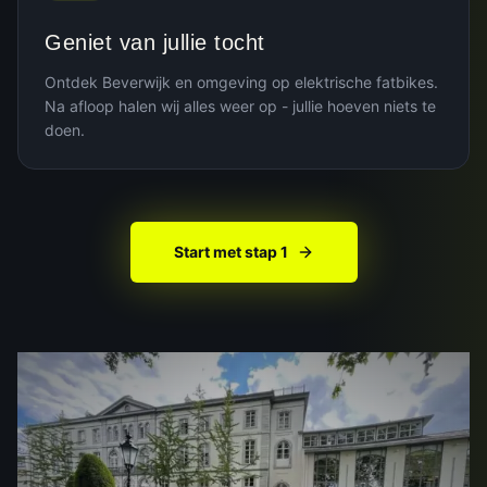
Geniet van jullie tocht
Ontdek Beverwijk en omgeving op elektrische fatbikes.
Na afloop halen wij alles weer op - jullie hoeven niets te
doen.
Start met stap 1