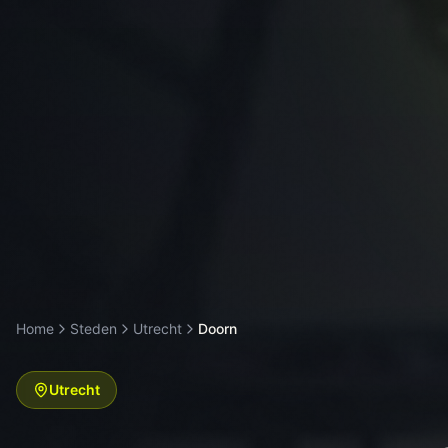
Home
Steden
Utrecht
Doorn
Utrecht