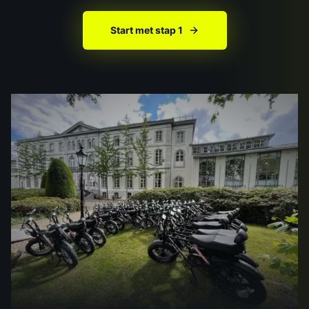
Start met stap 1