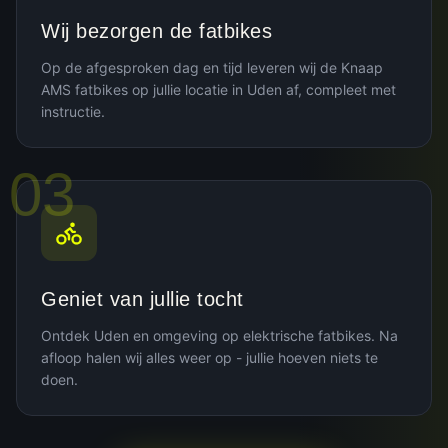
Wij bezorgen de fatbikes
Op de afgesproken dag en tijd leveren wij de Knaap
AMS fatbikes op jullie locatie in Uden af, compleet met
instructie.
03
Geniet van jullie tocht
Ontdek Uden en omgeving op elektrische fatbikes. Na
afloop halen wij alles weer op - jullie hoeven niets te
doen.