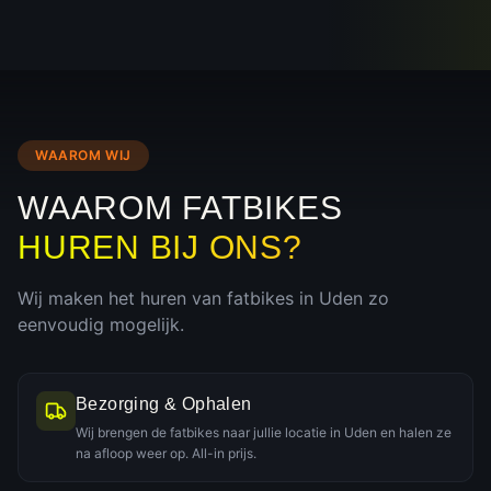
WAAROM WIJ
WAAROM FATBIKES
HUREN BIJ ONS?
Wij maken het huren van fatbikes in
Uden
zo
eenvoudig mogelijk.
Bezorging & Ophalen
Wij brengen de fatbikes naar jullie locatie in Uden en halen ze
na afloop weer op. All-in prijs.