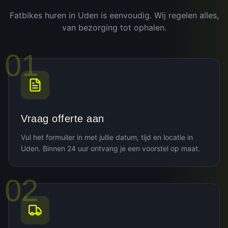
Fatbikes huren in
Uden
is eenvoudig. Wij regelen alles,
van bezorging tot ophalen.
01
Vraag offerte aan
Vul het formulier in met jullie datum, tijd en locatie in
Uden. Binnen 24 uur ontvang je een voorstel op maat.
02