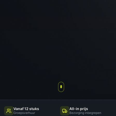
Vanaf 12 stuks
All-in prijs
Groepsverhuur
Bezorging inbegrepen