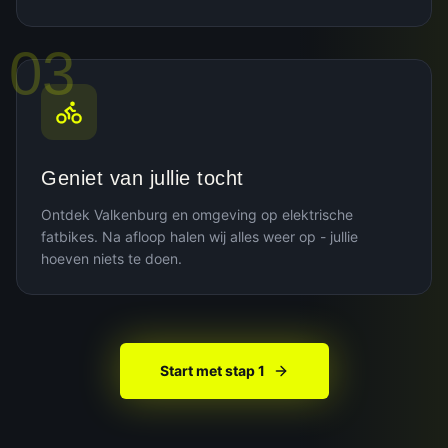
03
Geniet van jullie tocht
Ontdek Valkenburg en omgeving op elektrische
fatbikes. Na afloop halen wij alles weer op - jullie
hoeven niets te doen.
Start met stap 1