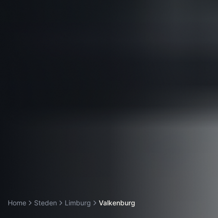
Home
Steden
Limburg
Valkenburg