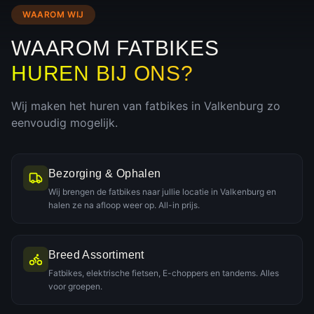
WAAROM WIJ
WAAROM FATBIKES
HUREN BIJ ONS?
Wij maken het huren van fatbikes in
Valkenburg
zo
eenvoudig mogelijk.
Bezorging & Ophalen
Wij brengen de fatbikes naar jullie locatie in Valkenburg en
halen ze na afloop weer op. All-in prijs.
Breed Assortiment
Fatbikes, elektrische fietsen, E-choppers en tandems. Alles
voor groepen.