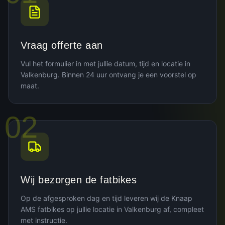
Vraag offerte aan
Vul het formulier in met jullie datum, tijd en locatie in
Valkenburg. Binnen 24 uur ontvang je een voorstel op
maat.
02
Wij bezorgen de fatbikes
Op de afgesproken dag en tijd leveren wij de Knaap
AMS fatbikes op jullie locatie in Valkenburg af, compleet
met instructie.