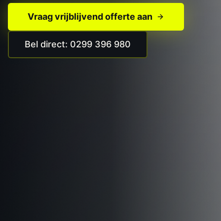
Vraag vrijblijvend offerte aan
Bel direct: 0299 396 980