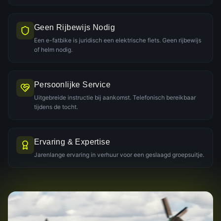
Geen Rijbewijs Nodig
Een e-fatbike is juridisch een elektrische fiets. Geen rijbewijs
of helm nodig.
Persoonlijke Service
Uitgebreide instructie bij aankomst. Telefonisch bereikbaar
tijdens de tocht.
Ervaring & Expertise
Jarenlange ervaring in verhuur voor een geslaagd groepsuitje.