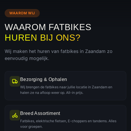
WAAROM WIJ
WAAROM FATBIKES
HUREN BIJ ONS?
Wij maken het huren van fatbikes in
Zaandam
zo
eenvoudig mogelijk.
Bezorging & Ophalen
Wij brengen de fatbikes naar jullie locatie in Zaandam en
halen ze na afloop weer op. All-in prijs.
Breed Assortiment
Fatbikes, elektrische fietsen, E-choppers en tandems. Alles
voor groepen.