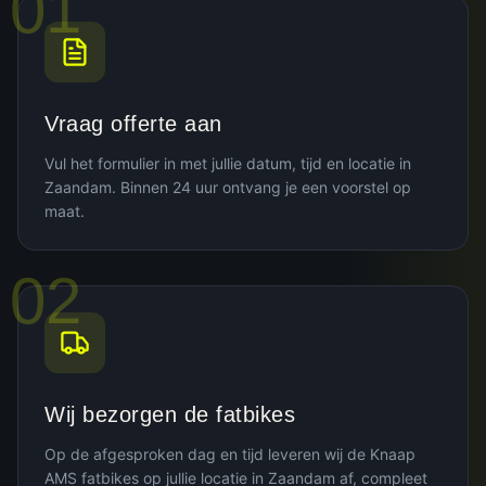
01
Vraag offerte aan
Vul het formulier in met jullie datum, tijd en locatie in
Zaandam. Binnen 24 uur ontvang je een voorstel op
maat.
02
Wij bezorgen de fatbikes
Op de afgesproken dag en tijd leveren wij de Knaap
AMS fatbikes op jullie locatie in Zaandam af, compleet