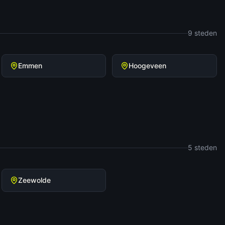
9
steden
Emmen
Hoogeveen
5
steden
Zeewolde