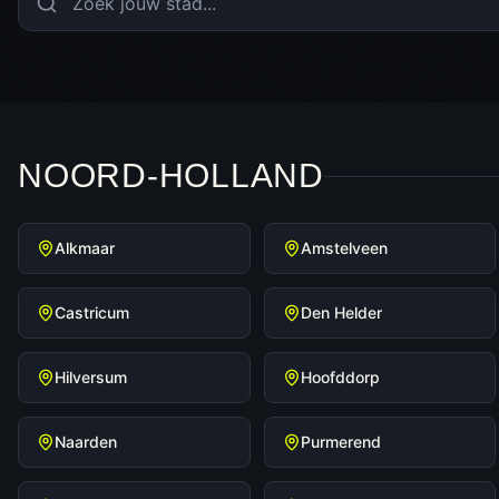
NOORD-HOLLAND
Alkmaar
Amstelveen
Castricum
Den Helder
Hilversum
Hoofddorp
Naarden
Purmerend