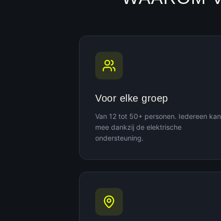
Voor elke groep
Van 12 tot 50+ personen. Iedereen kan
mee dankzij de elektrische
ondersteuning.