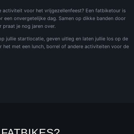
activiteit voor het vrijgezellenfeest? Een fatbiketour is
or een onvergetelijke dag. Samen op dikke banden door
 praat je nog jaren over.
 jullie startlocatie, geven uitleg en laten jullie los op de
 het met een lunch, borrel of andere activiteiten voor de
FATBIKES?