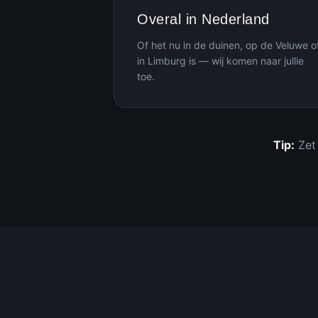
Overal in Nederland
Of het nu in de duinen, op de Veluwe o
in Limburg is — wij komen naar jullie
toe.
Tip:
Zet