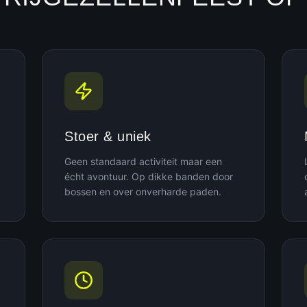
Stoer & uniek
Geen standaard activiteit maar een
écht avontuur. Op dikke banden door
bossen en over onverharde paden.