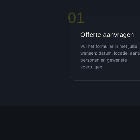
01
Offerte aanvragen
Vul het formulier in met jullie
wensen: datum, locatie, aant
personen en gewenste
voertuigen.